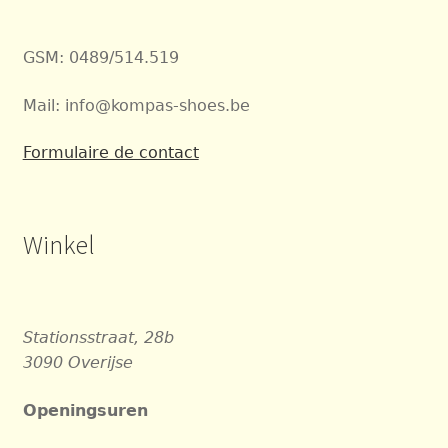
GSM: 0489/514.519
Mail: info@kompas-shoes.be
Formulaire de contact
Winkel
Stationsstraat, 28b
3090 Overijse
Openingsuren