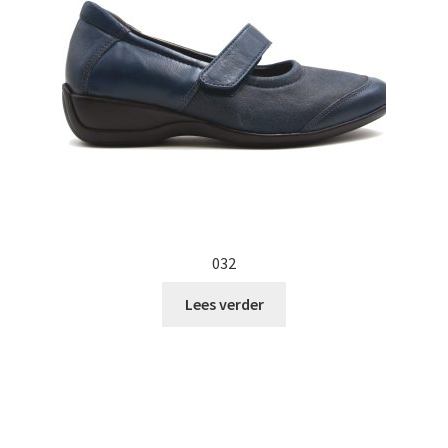
032
Lees verder