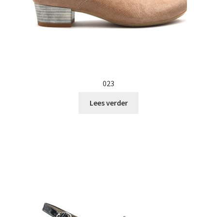
023
Lees verder