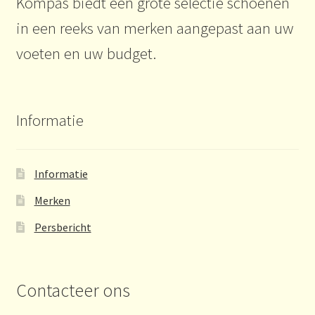
Kompas biedt een grote selectie schoenen
in een reeks van merken aangepast aan uw
voeten en uw budget.
Informatie
Informatie
Merken
Persbericht
Contacteer ons