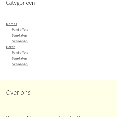
Categorieën
Dames
Pantoffels
Sandalen
Schoenen
Heren
Pantoffels
Sandalen
Schoenen
Over ons