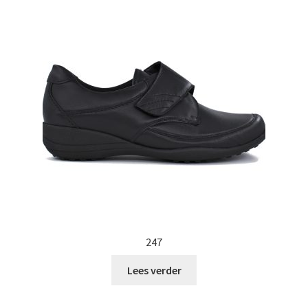
Persbericht
247
Lees verder