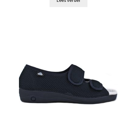
Lees verder