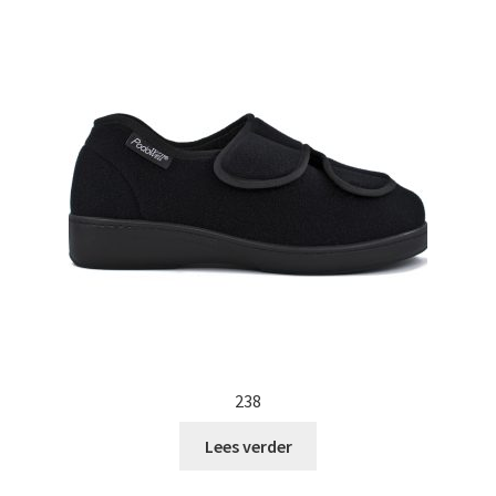
238
Lees verder