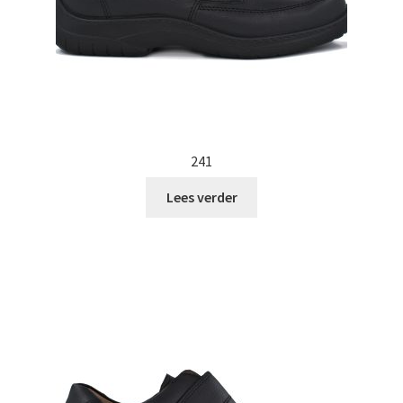
241
Lees verder