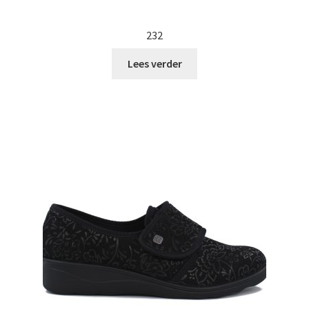
232
Lees verder