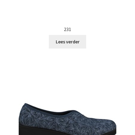
231
Lees verder