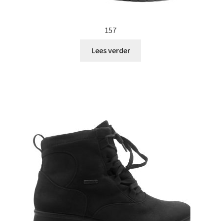
157
Lees verder