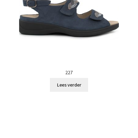
227
Lees verder