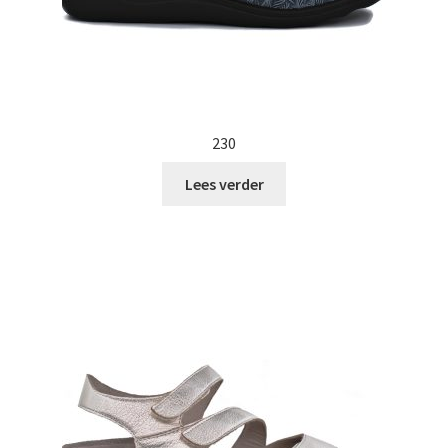
230
Lees verder