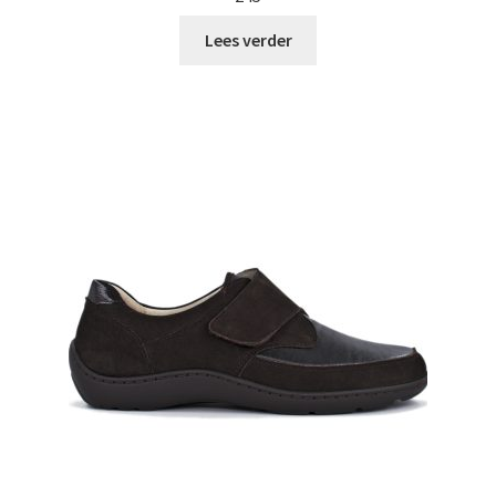
Lees verder