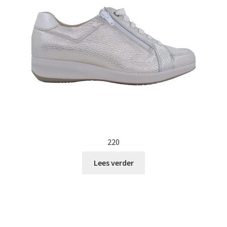
220
Lees verder