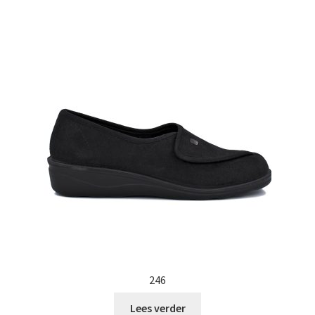
246
Lees verder