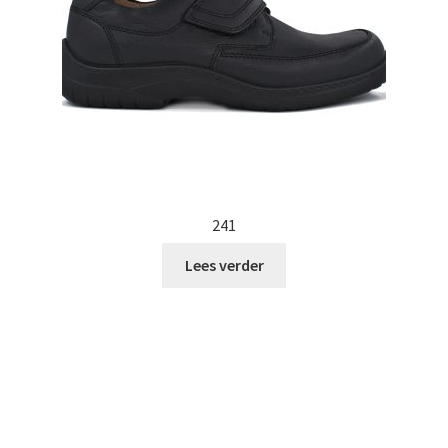
241
Lees verder