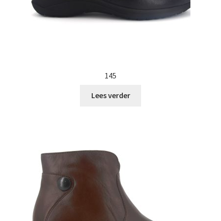
145
Lees verder