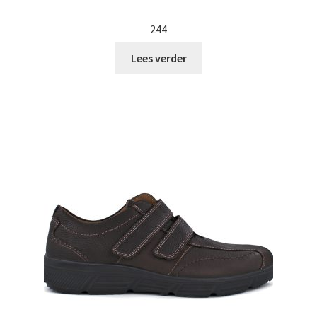
244
Lees verder