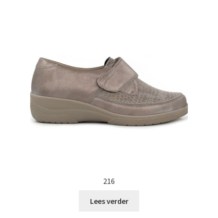
216
Lees verder