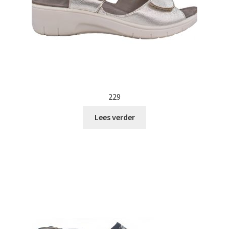
229
Lees verder