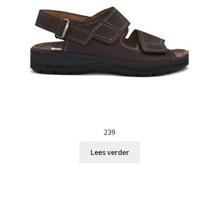
239
Lees verder