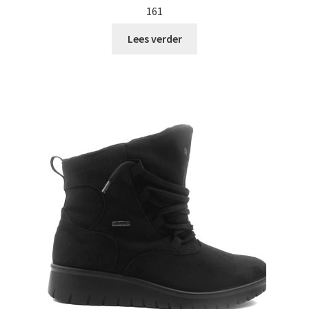
161
Lees verder