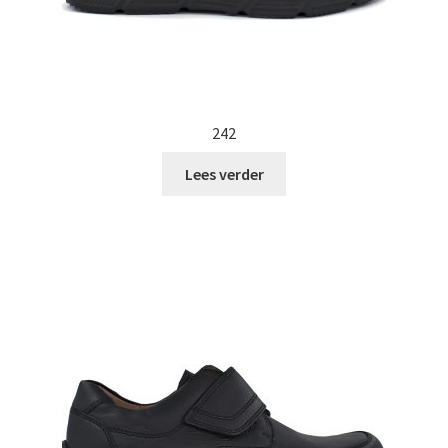
242
Lees verder