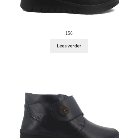
156
Lees verder