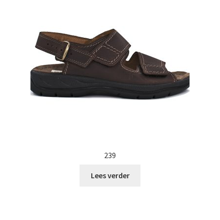
239
Lees verder