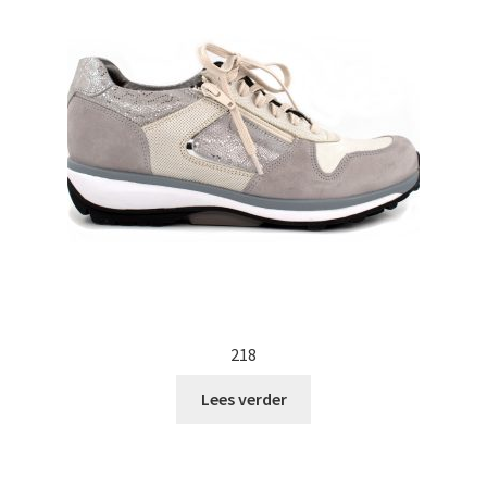
218
Lees verder