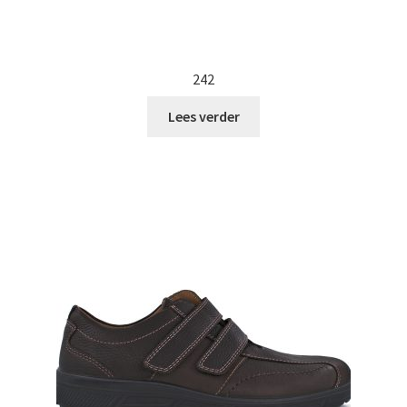
242
Lees verder