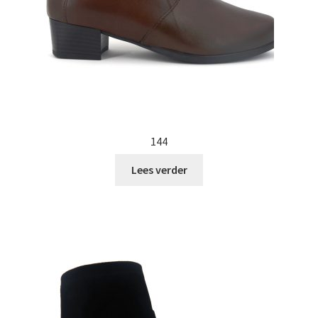
144
Lees verder