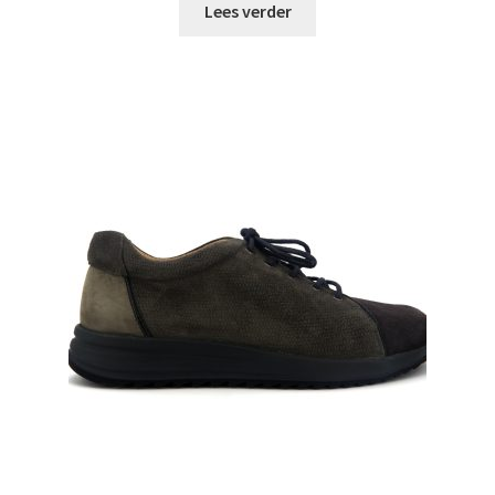
Lees verder