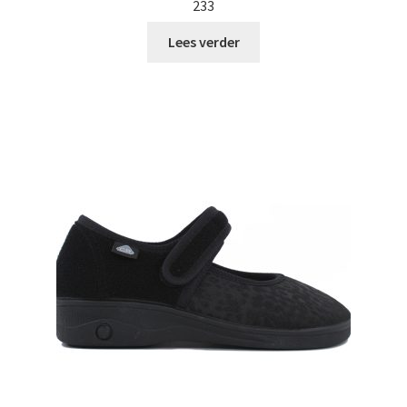
233
Lees verder