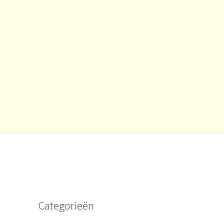
Categorieën