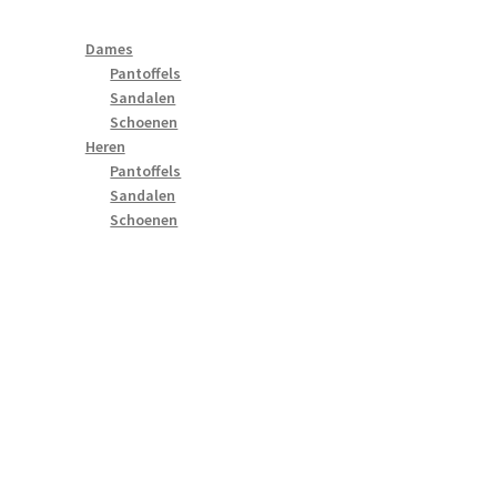
Dames
Pantoffels
Sandalen
Schoenen
Heren
Pantoffels
Sandalen
Schoenen