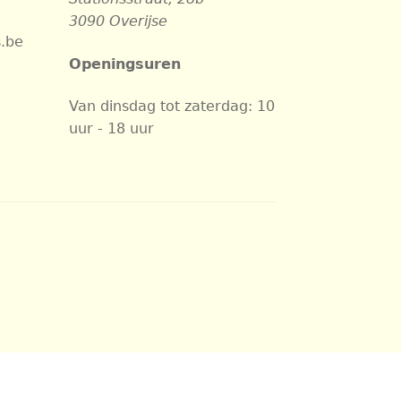
3090 Overijse
.be
Openingsuren
Van dinsdag tot zaterdag: 10
uur - 18 uur