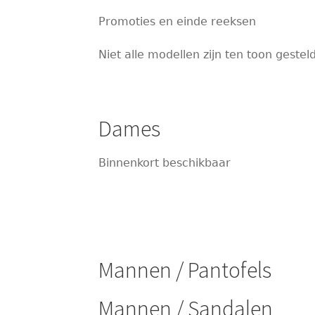
Promoties en einde reeksen
Niet alle modellen zijn ten toon gesteld
Dames
Binnenkort beschikbaar
Mannen / Pantofels
Mannen / Sandalen