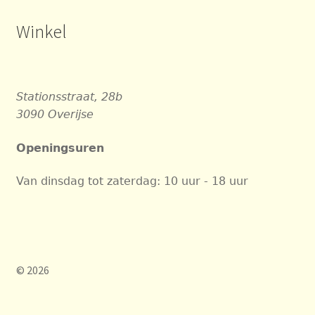
Winkel
Stationsstraat, 28b
3090 Overijse
Openingsuren
Van dinsdag tot zaterdag: 10 uur - 18 uur
© 2026