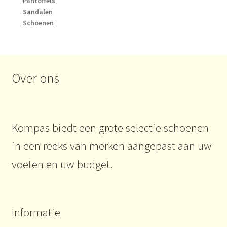
Pantoffels
Sandalen
Persbericht
Schoenen
Over ons
Kompas biedt een grote selectie schoenen
in een reeks van merken aangepast aan uw
voeten en uw budget.
Informatie