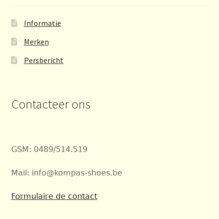
Informatie
Merken
Persbericht
Contacteer ons
GSM: 0489/514.519
Mail: info@kompas-shoes.be
Formulaire de contact