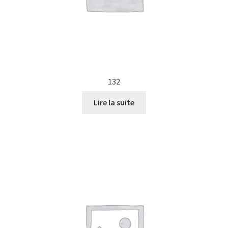
132
Lire la suite