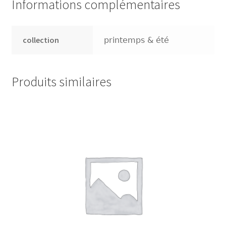
Informations complémentaires
Presse
collection
printemps & été
Sandalen
Produits similaires