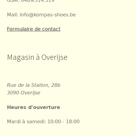
GSM: 0489/514.519
Mail: info@kompas-shoes.be
Formulaire de contact
Magasin à Overijse
Rue de la Station, 28b
3090 Overijse
Heures d'ouverture
Mardi à samedi: 10:00 - 18:00