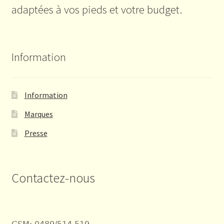
adaptées à vos pieds et votre budget.
Information
Information
Marques
Presse
Contactez-nous