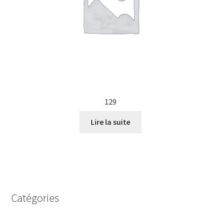
129
Lire la suite
Catégories