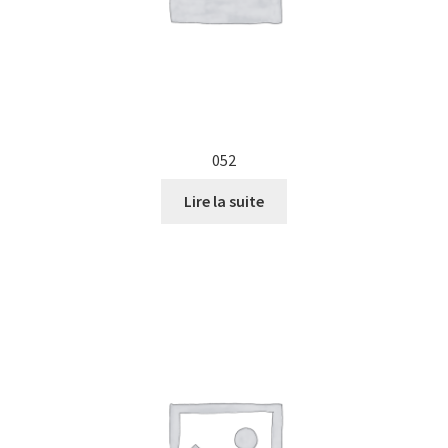
052
Lire la suite