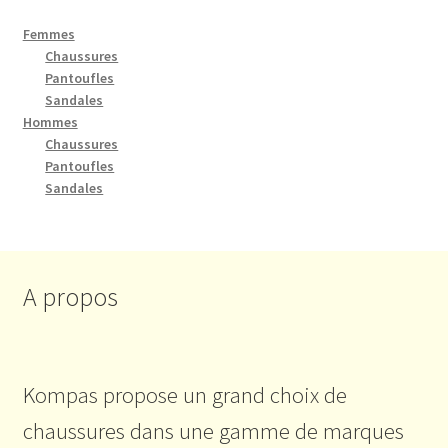
Femmes
Chaussures
Pantoufles
Sandales
Hommes
Chaussures
Pantoufles
Sandales
A propos
Kompas propose un grand choix de
chaussures dans une gamme de marques