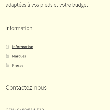
adaptées à vos pieds et votre budget.
Information
Information
Marques
Presse
Contactez-nous