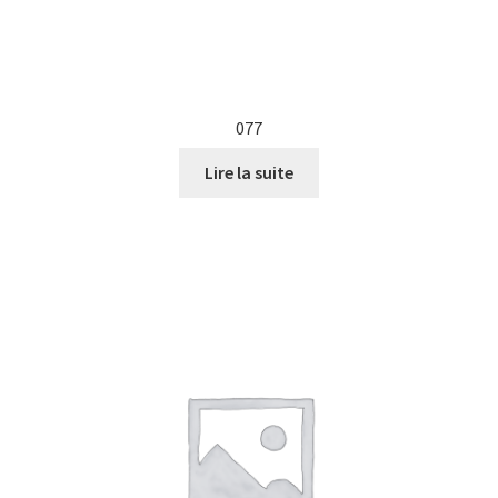
077
Lire la suite