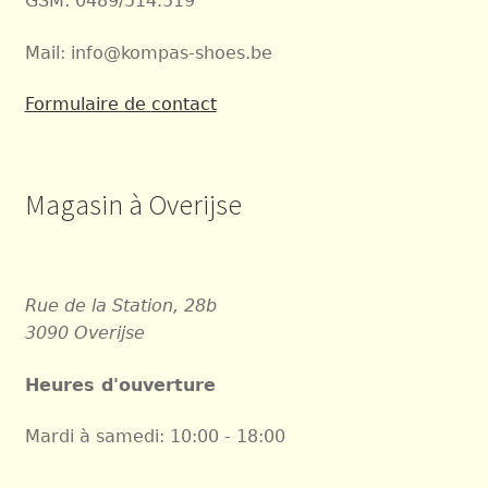
GSM: 0489/514.519
Mail: info@kompas-shoes.be
Formulaire de contact
Magasin à Overijse
Rue de la Station, 28b
3090 Overijse
Heures d'ouverture
Mardi à samedi: 10:00 - 18:00