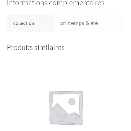
Informations complémentaires
Presse
collection
printemps & été
Sandalen
Produits similaires