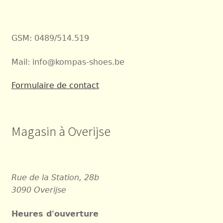
GSM: 0489/514.519
Mail: info@kompas-shoes.be
Formulaire de contact
Magasin à Overijse
Rue de la Station, 28b
3090 Overijse
Heures d'ouverture