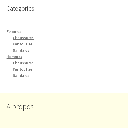
Catégories
Femmes
Chaussures
Pantoufles
Sandales
Hommes
Chaussures
Pantoufles
Sandales
A propos