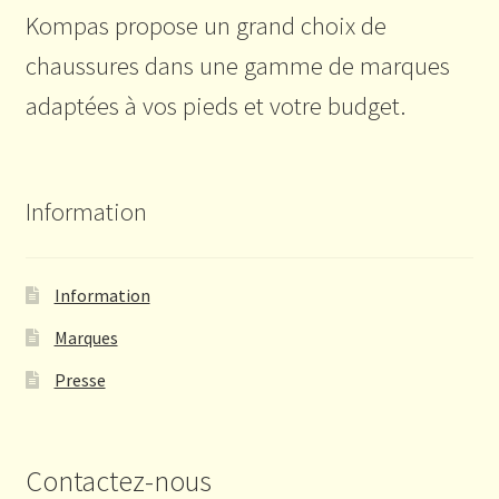
Kompas propose un grand choix de
chaussures dans une gamme de marques
adaptées à vos pieds et votre budget.
Information
Information
Marques
Presse
Contactez-nous