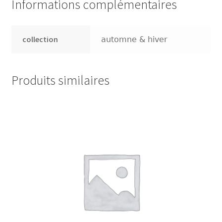
Informations complémentaires
Presse
collection
automne & hiver
Sandalen
Produits similaires