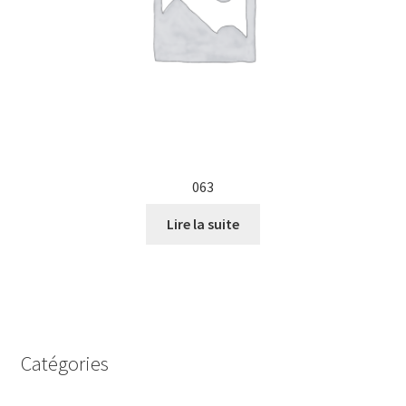
063
Lire la suite
Catégories