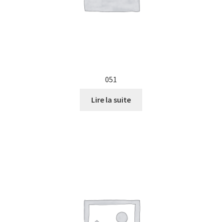
051
Lire la suite