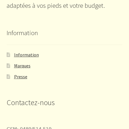
adaptées à vos pieds et votre budget.
Information
Information
Marques
Presse
Contactez-nous