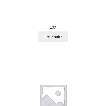
133
Lire la suite