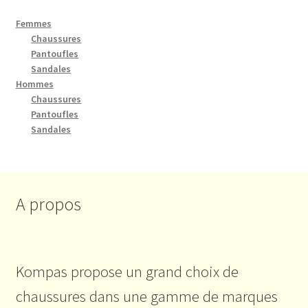
Femmes
Chaussures
Pantoufles
Sandales
Hommes
Chaussures
Pantoufles
Sandales
A propos
Kompas propose un grand choix de
chaussures dans une gamme de marques