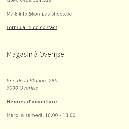
GSM: 0489/514.519
Mail: info@kompas-shoes.be
Formulaire de contact
Magasin à Overijse
Rue de la Station, 28b
3090 Overijse
Heures d'ouverture
Mardi à samedi: 10:00 - 18:00