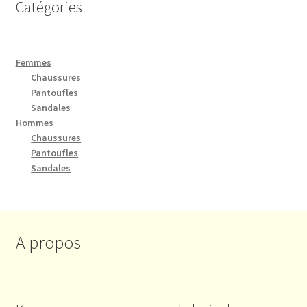
Catégories
Femmes
Chaussures
Pantoufles
Sandales
Hommes
Chaussures
Pantoufles
Sandales
A propos