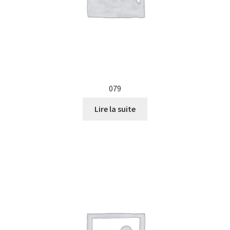
079
Lire la suite