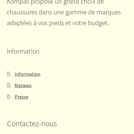
Kompas propose un grand choix de
chaussures dans une gamme de marques
adaptées à vos pieds et votre budget.
Information
Information
Marques
Presse
Contactez-nous