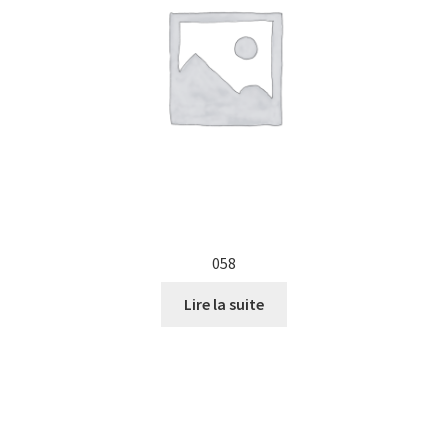
058
Lire la suite