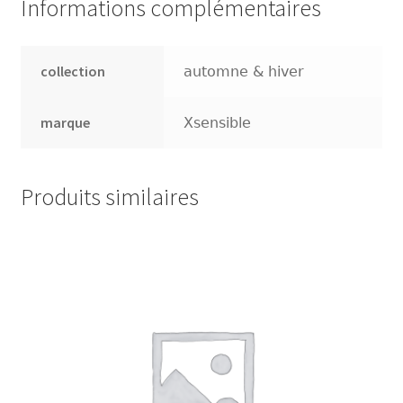
Informations complémentaires
Presse
collection
automne & hiver
Sandalen
marque
Xsensible
Produits similaires