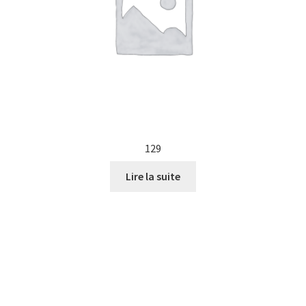
129
Lire la suite