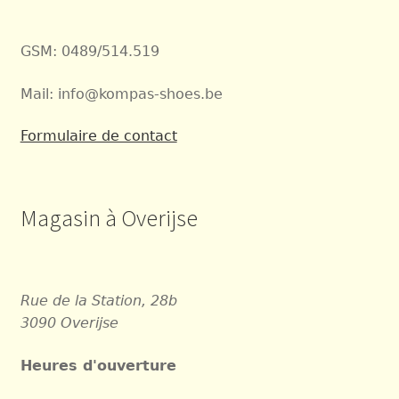
GSM: 0489/514.519
Mail: info@kompas-shoes.be
Formulaire de contact
Magasin à Overijse
Rue de la Station, 28b
3090 Overijse
Heures d'ouverture