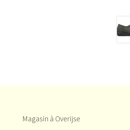
Magasin à Overijse