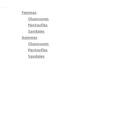
Femmes
Chaussures
Pantoufles
Sandales
Hommes
Chaussures
Pantoufles
Sandales