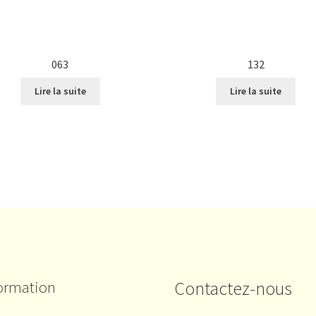
063
132
Lire la suite
Lire la suite
ormation
Contactez-nous