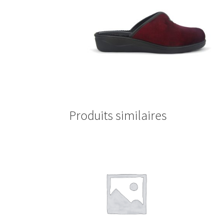
🔍
Produits similaires