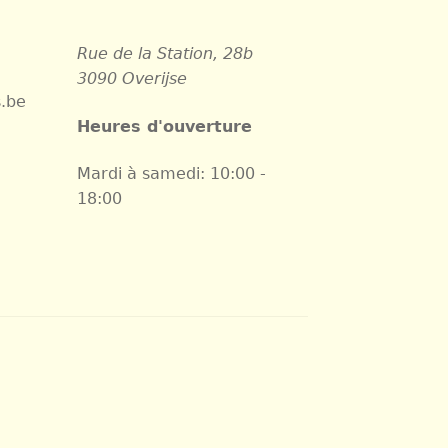
Rue de la Station, 28b
3090 Overijse
.be
Heures d'ouverture
Mardi à samedi: 10:00 -
18:00