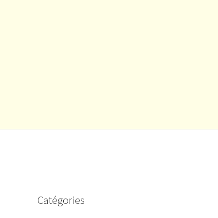
e
Catégories