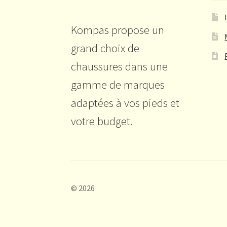
Kompas propose un
grand choix de
chaussures dans une
gamme de marques
adaptées à vos pieds et
votre budget.
© 2026