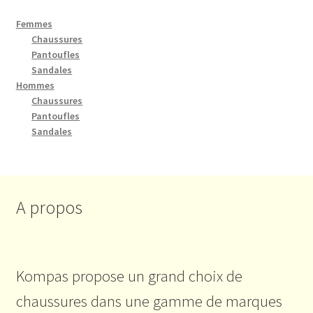
Femmes
Chaussures
Pantoufles
Sandales
Hommes
Chaussures
Pantoufles
Sandales
A propos
Kompas propose un grand choix de
chaussures dans une gamme de marques