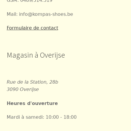
GSM: 0489/514.519
Mail: info@kompas-shoes.be
Formulaire de contact
Magasin à Overijse
Rue de la Station, 28b
3090 Overijse
Heures d'ouverture
Mardi à samedi: 10:00 - 18:00