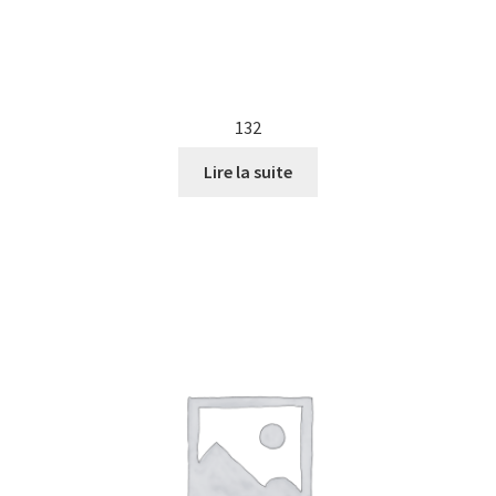
132
Lire la suite