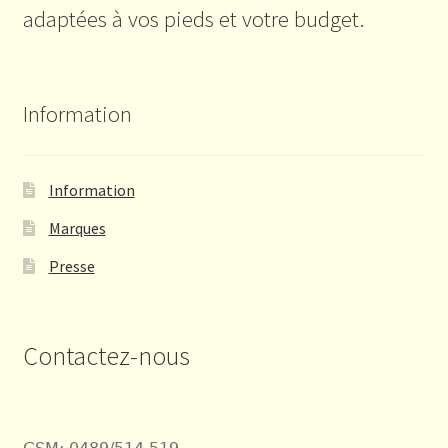
adaptées à vos pieds et votre budget.
Information
Information
Marques
Presse
Contactez-nous