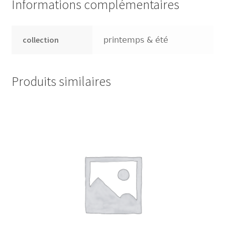
Informations complémentaires
Presse
collection
printemps & été
Sandalen
Produits similaires