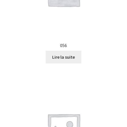
056
Lire la suite