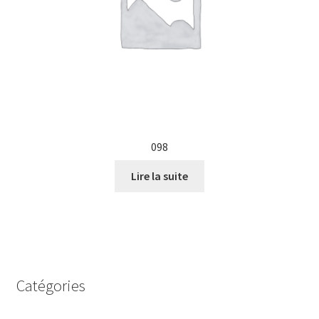
098
Lire la suite
Catégories